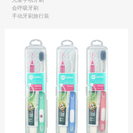
会呼吸牙刷
手动牙刷旅行装