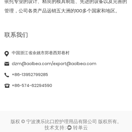
依托专业的设计、精良的模具制造、先进的设备以及完善的
管理，公司各类产品远销五大洲的100多个国家和地区。
联系我们
中国浙江省余姚市郑巷西郑巷村
dzm@aolbea.com
/
export@aolbea.com
+86-13952799285
+86-574-62294590
版权 © 宁波澳乐比口腔护理用品有限公司 版权所有。