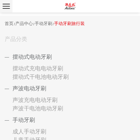
首页
产品中心
手动牙刷
手动牙刷旅行装
/
/
/
产品分类
摆动式电动牙刷
摆动式充电电动牙刷
摆动式干电池电动牙刷
声波电动牙刷
声波充电电动牙刷
声波干电池电动牙刷
手动牙刷
成人手动牙刷
儿童手动牙刷