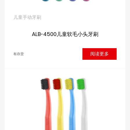
儿童手动牙刷
ALB-4500儿童软毛小头牙刷
阅读更多
有存货