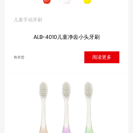
儿童手动牙刷
ALB-4010儿童净齿小头牙刷
阅读更多
有存货