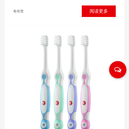
阅读更多
有存货