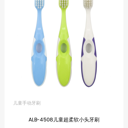
儿童手动牙刷
ALB-4508儿童超柔软小头牙刷