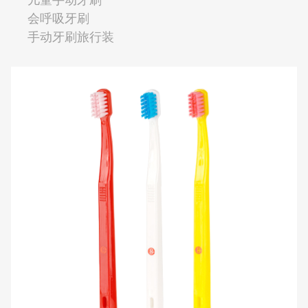
会呼吸牙刷
手动牙刷旅行装