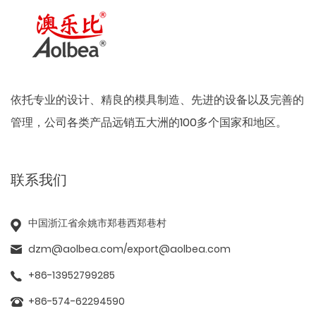
依托专业的设计、精良的模具制造、先进的设备以及完善的
管理，公司各类产品远销五大洲的100多个国家和地区。
联系我们
中国浙江省余姚市郑巷西郑巷村
dzm@aolbea.com
/
export@aolbea.com
+86-13952799285
+86-574-62294590