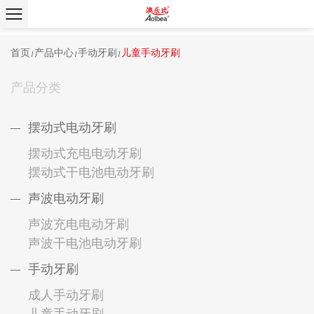
首页
产品中心
手动牙刷
儿童手动牙刷
/
/
/
产品分类
摆动式电动牙刷
摆动式充电电动牙刷
摆动式干电池电动牙刷
声波电动牙刷
声波充电电动牙刷
声波干电池电动牙刷
手动牙刷
成人手动牙刷
儿童手动牙刷