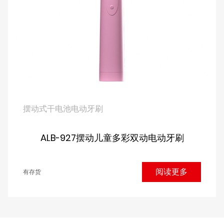
摆动式干电池电动牙刷
ALB-927摆动儿童多彩双动电动牙刷
阅读更多
有存货