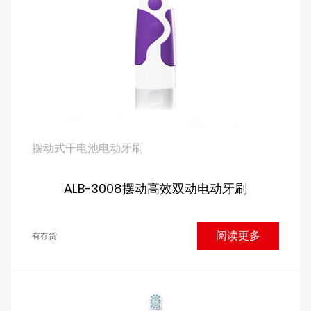
摆动式干电池电动牙刷
ALB-3008摆动高效双动电动牙刷
阅读更多
有存货