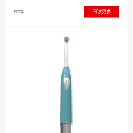
阅读更多
有存货