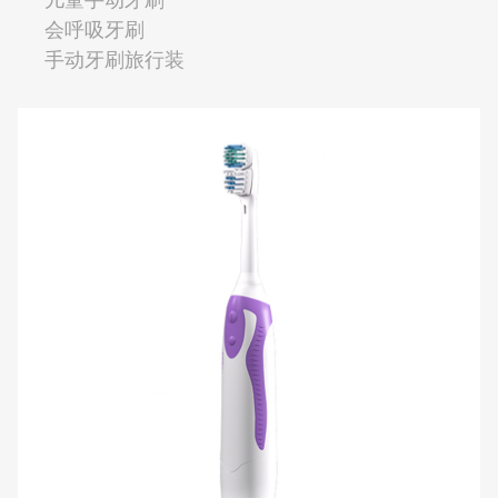
会呼吸牙刷
手动牙刷旅行装