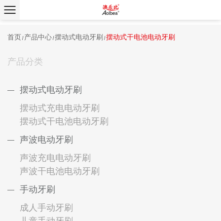
首页
产品中心
摆动式电动牙刷
摆动式干电池电动牙刷
/
/
/
产品分类
摆动式电动牙刷
摆动式充电电动牙刷
摆动式干电池电动牙刷
声波电动牙刷
声波充电电动牙刷
声波干电池电动牙刷
手动牙刷
成人手动牙刷
儿童手动牙刷