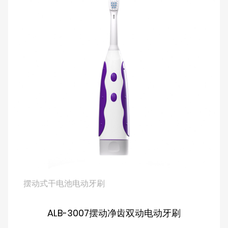
摆动式干电池电动牙刷
ALB-3007摆动净齿双动电动牙刷