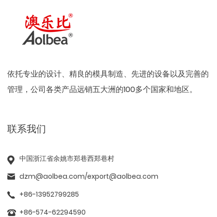
依托专业的设计、精良的模具制造、先进的设备以及完善的
管理，公司各类产品远销五大洲的100多个国家和地区。
联系我们
中国浙江省余姚市郑巷西郑巷村
dzm@aolbea.com
/
export@aolbea.com
+86-13952799285
+86-574-62294590