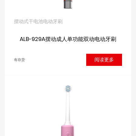
摆动式干电池电动牙刷
ALB-929A摆动成人单功能双动电动牙刷
阅读更多
有存货