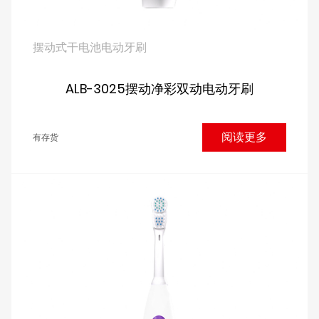
摆动式干电池电动牙刷
ALB-3025摆动净彩双动电动牙刷
阅读更多
有存货