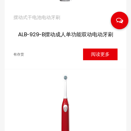
摆动式干电池电动牙刷
ALB-929-B摆动成人单功能双动电动牙刷
阅读更多
有存货