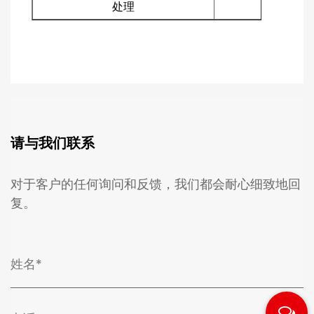
处理
请与我们联系
对于客户的任何询问和反馈，我们都会耐心细致地回
复。