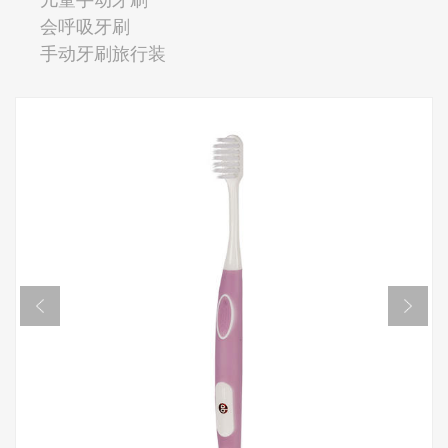
会呼吸牙刷
手动牙刷旅行装