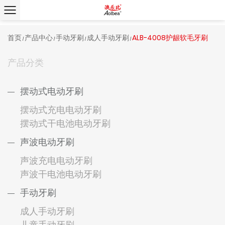
首页
产品中心
手动牙刷
成人手动牙刷
ALB-4008护龈软毛牙刷
/
/
/
/
产品分类
摆动式电动牙刷
摆动式充电电动牙刷
摆动式干电池电动牙刷
声波电动牙刷
声波充电电动牙刷
声波干电池电动牙刷
手动牙刷
成人手动牙刷
儿童手动牙刷