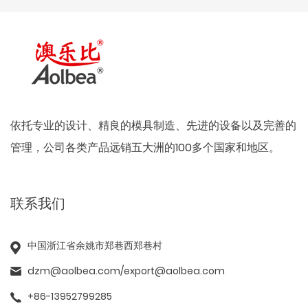
依托专业的设计、精良的模具制造、先进的设备以及完善的
管理，公司各类产品远销五大洲的100多个国家和地区。
联系我们
中国浙江省余姚市郑巷西郑巷村
dzm@aolbea.com
/
export@aolbea.com
+86-13952799285