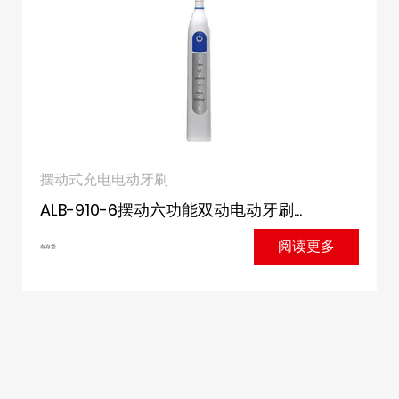
摆动式充电电动牙刷
ALB-910-6摆动六功能双动电动牙刷...
阅读更多
有存货